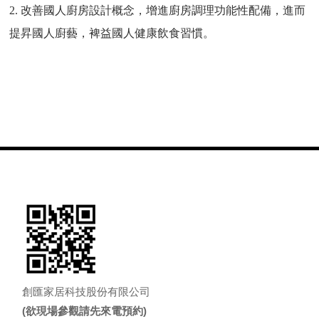
2. 改善國人廚房設計概念，增進廚房調理功能性配備，進而
提昇國人廚藝，裨益國人健康飲食習慣。
創匯家居科技股份有限公司
(欲現場參觀請先來電預約)