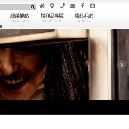
經銷據點
福利品專區
聯絡我們
SHOWROOM
PRODUCTS
CONTACT