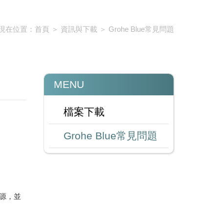
現在位置：
首頁
＞
資訊與下載
＞
Grohe Blue常見問題
MENU
檔案下載
Grohe Blue常見問題
源，並